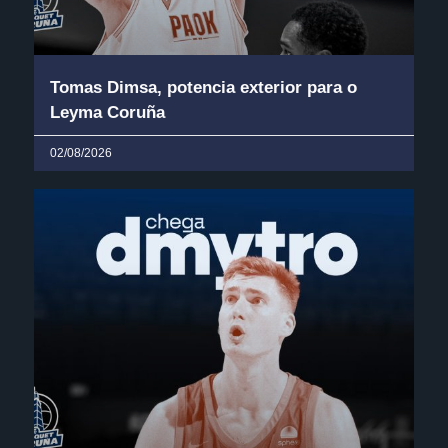
Tomas Dimsa, potencia exterior para o
Leyma Coruña
02/08/2026