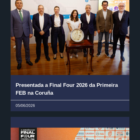
Presentada a Final Four 2026 da Primeira
FEB na Coruña
05/06/2026