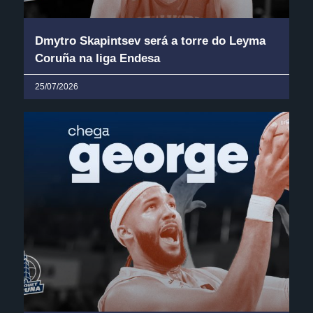
Dmytro Skapintsev será a torre do Leyma
Coruña na liga Endesa
25/07/2026