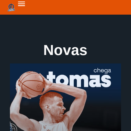
Novas