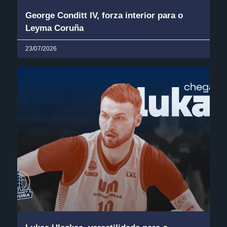
George Conditt IV, forza interior para o
Leyma Coruña
23/07/2026