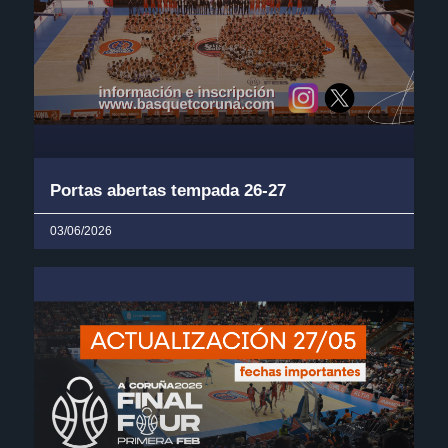
Portas abertas tempada 26-27
03/06/2026