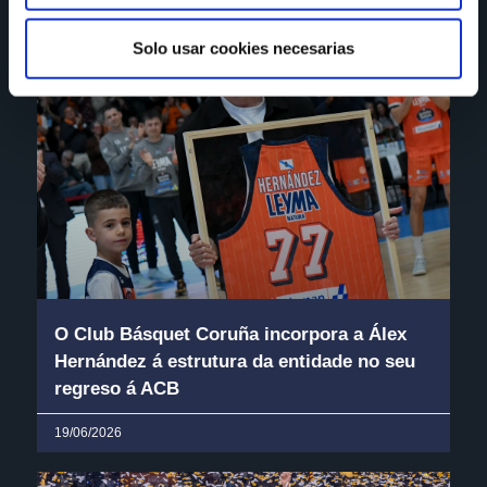
Solo usar cookies necesarias
O Club Básquet Coruña incorpora a Álex
Hernández á estrutura da entidade no seu
regreso á ACB
19/06/2026