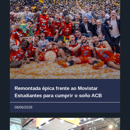
Remontada épica frente ao Movistar
Estudiantes para cumprir o soño ACB
08/06/2026