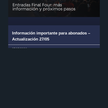
Información importante para abonados –
Actualización 27/05
27/05/2026