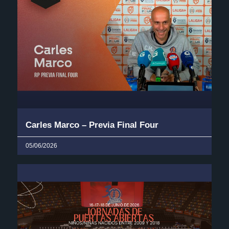
Carles Marco – Previa Final Four
05/06/2026