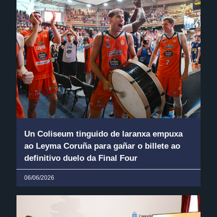
Un Coliseum tinguido de laranxa empuxa
ao Leyma Coruña para gañar o billete ao
definitivo duelo da Final Four
06/06/2026