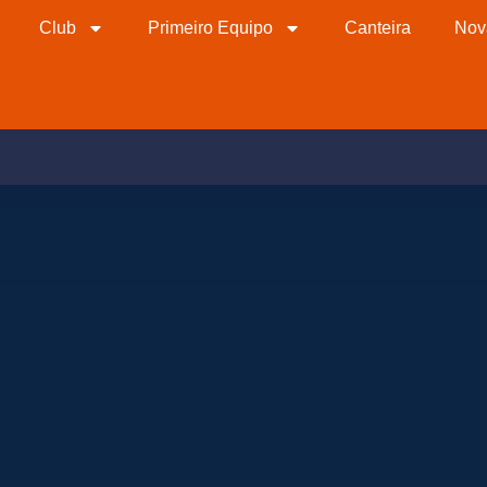
Club
Primeiro Equipo
Canteira
Nov