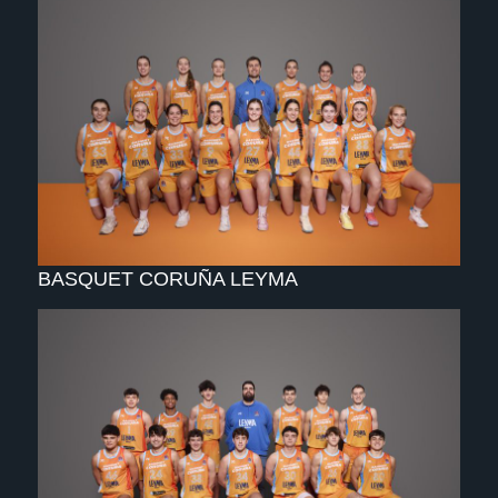
BASQUET CORUÑA LEYMA