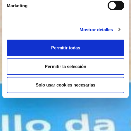
Marketing
Mostrar detalles
Permitir todas
Permitir la selección
Solo usar cookies necesarias