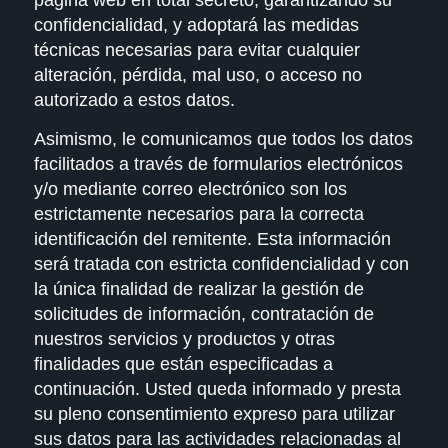
confidencialidad, y adoptará las medidas
técnicas necesarias para evitar cualquier
alteración, pérdida, mal uso, o acceso no
autorizado a estos datos.
Asimismo, le comunicamos que todos los datos
facilitados a través de formularios electrónicos
y/o mediante correo electrónico son los
estrictamente necesarios para la correcta
identificación del remitente. Esta información
será tratada con estricta confidencialidad y con
la única finalidad de realizar la gestión de
solicitudes de información, contratación de
nuestros servicios y productos y otras
finalidades que están especificadas a
continuación. Usted queda informado y presta
su pleno consentimiento expreso para utilizar
sus datos para las actividades relacionadas al