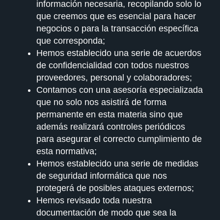
información necesaria, recopilando solo lo
que creemos que es esencial para hacer
negocios o para la transacción específica
que corresponda;
Hemos establecido una serie de acuerdos
de confidencialidad con todos nuestros
proveedores, personal y colaboradores;
Contamos con una asesoría especializada
que no solo nos asistirá de forma
permanente en esta materia sino que
además realizará controles periódicos
para asegurar el correcto cumplimiento de
esta normativa;
Hemos establecido una serie de medidas
de seguridad informática que nos
protegerá de posibles ataques externos;
Hemos revisado toda nuestra
documentación de modo que sea la