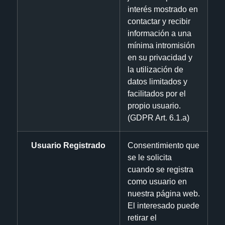
interés mostrado en
contactar y recibir
información a una
mínima intromisión
en su privacidad y
la utilización de
datos limitados y
facilitados por el
propio usuario.
(GDPR Art. 6.1.a)
Usuario Registrado
Consentimiento que
se le solicita
cuando se registra
como usuario en
nuestra página web.
El interesado puede
retirar el