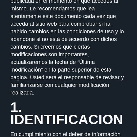
publicada en el momento en que accedes al
mismo. Le recomendamos que lea
atentamente este documento cada vez que
acceda al sitio web para comprobar si ha
habido cambios en las condiciones de uso y lo
abandone si no está de acuerdo con dichos
cambios. Si creemos que ciertas
modificaciones son importantes,
actualizaremos la fecha de “Última
modificación” en la parte superior de esta
página. Usted será el responsable de revisar y
familiarizarse con cualquier modificación
realizada.
1.
IDENTIFICACION
En cumplimiento con el deber de información