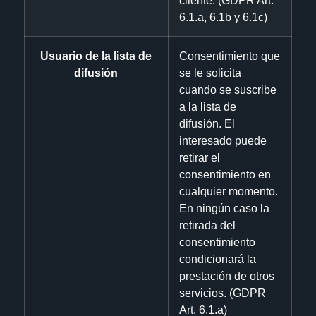
6.1.a, 6.1b y 6.1c)
Usuario de la lista de
Consentimiento que
difusión
se le solicita
cuando se suscribe
a la lista de
difusión. El
interesado puede
retirar el
consentimiento en
cualquier momento.
En ningún caso la
retirada del
consentimiento
condicionará la
prestación de otros
servicios. (GDPR
Art. 6.1.a)