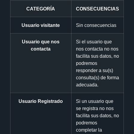
CATEGORÍA
CONSECUENCIAS
Usuario visitante
Sin consecuencias
Usuario que nos
Si el usuario que
contacta
nos contacta no nos
facilita sus datos, no
podremos
responder a su(s)
consulta(s) de forma
adecuada.
Usuario Registrado
Si un usuario que
se registra no nos
facilita sus datos, no
podremos
completar la