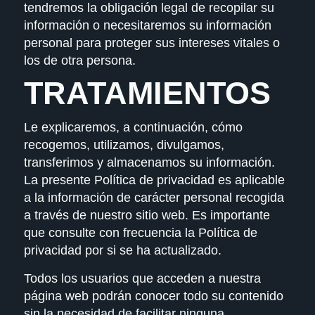
tendremos la obligación legal de recopilar su
información o necesitaremos su información
personal para proteger sus intereses vitales o
los de otra persona.
TRATAMIENTOS
Le explicaremos, a continuación, cómo
recogemos, utilizamos, divulgamos,
transferimos y almacenamos su información.
La presente Política de privacidad es aplicable
a la información de carácter personal recogida
a través de nuestro sitio web. Es importante
que consulte con frecuencia la Política de
privacidad por si se ha actualizado.
Todos los usuarios que acceden a nuestra
página web podrán conocer todo su contenido
sin la necesidad de facilitar ninguna