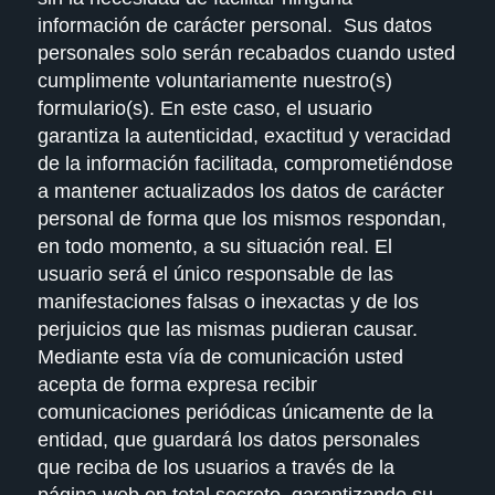
información de carácter personal. Sus datos
personales solo serán recabados cuando usted
cumplimente voluntariamente nuestro(s)
formulario(s). En este caso, el usuario
garantiza la autenticidad, exactitud y veracidad
de la información facilitada, comprometiéndose
a mantener actualizados los datos de carácter
personal de forma que los mismos respondan,
en todo momento, a su situación real. El
usuario será el único responsable de las
manifestaciones falsas o inexactas y de los
perjuicios que las mismas pudieran causar.
Mediante esta vía de comunicación usted
acepta de forma expresa recibir
comunicaciones periódicas únicamente de la
entidad, que guardará los datos personales
que reciba de los usuarios a través de la
página web en total secreto, garantizando su