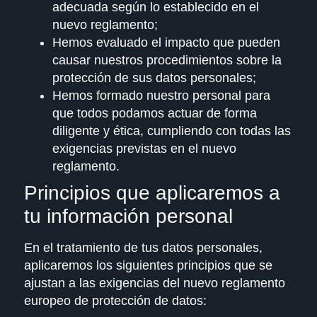
adecuada según lo establecido en el
nuevo reglamento;
Hemos evaluado el impacto que pueden
causar nuestros procedimientos sobre la
protección de sus datos personales;
Hemos formado nuestro personal para
que todos podamos actuar de forma
diligente y ética, cumpliendo con todas las
exigencias previstas en el nuevo
reglamento.
Principios que aplicaremos a
tu información personal
En el tratamiento de tus datos personales,
aplicaremos los siguientes principios que se
ajustan a las exigencias del nuevo reglamento
europeo de protección de datos: