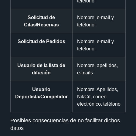
teléfono.
Solicitud de
Nombre, e-mail y
Citas/Reservas
teléfono.
Solicitud de Pedidos
Nombre, e-mail y
teléfono.
Usuario de la lista de
Nombre, apellidos,
difusión
e-mails
Usuario
Nombre, Apellidos,
Deportista/Competidor
Nif/Cif, correo
electrónico, teléfono
Posibles consecuencias de no facilitar dichos
datos