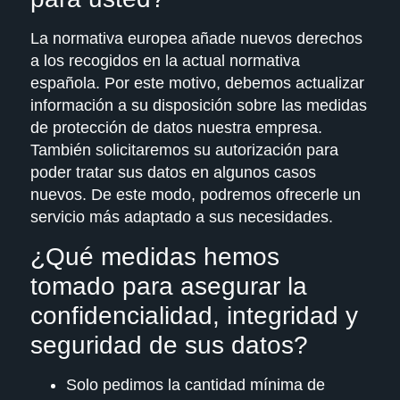
La normativa europea añade nuevos derechos
a los recogidos en la actual normativa
española. Por este motivo, debemos actualizar
información a su disposición sobre las medidas
de protección de datos nuestra empresa.
También solicitaremos su autorización para
poder tratar sus datos en algunos casos
nuevos. De este modo, podremos ofrecerle un
servicio más adaptado a sus necesidades.
¿Qué medidas hemos
tomado para asegurar la
confidencialidad, integridad y
seguridad de sus datos?
Solo pedimos la cantidad mínima de