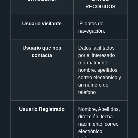
RECOGIDOS
Usuario visitante
IP, datos de
navegación.
Usuario que nos
Datos facilitados
contacta
por el interesado
(normalmente:
nombre, apellidos,
correo electrónico y
un número de
teléfono
Usuario Registrado
Nombre, Apellidos,
dirección, fecha
nacimiento, correo
electrónico,