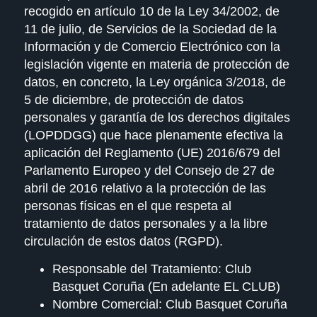
recogido en artículo 10 de la Ley 34/2002, de
11 de julio, de Servicios de la Sociedad de la
Información y de Comercio Electrónico con la
legislación vigente en materia de protección de
datos, en concreto, la Ley orgánica 3/2018, de
5 de diciembre, de protección de datos
personales y garantía de los derechos digitales
(LOPDDGG) que hace plenamente efectiva la
aplicación del Reglamento (UE) 2016/679 del
Parlamento Europeo y del Consejo de 27 de
abril de 2016 relativo a la protección de las
personas físicas en el que respeta al
tratamiento de datos personales y a la libre
circulación de estos datos (RGPD).
Responsable del Tratamiento:
Club
Basquet Coruña (En adelante EL CLUB)
Nombre Comercial:
Club Basquet Coruña