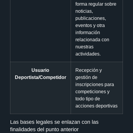
forma regular sobre
noticias,
publicaciones,
eventos y otra
información
relacionada con
nuestras
actividades.
Usuario
Recepción y
Deportista/Competidor
gestión de
inscripciones para
competiciones y
todo tipo de
acciones deportivas
Las bases legales se enlazan con las
finalidades del punto anterior