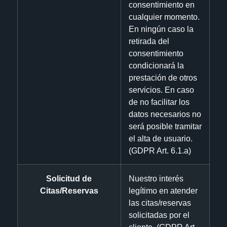
consentimiento en
cualquier momento.
En ningún caso la
retirada del
consentimiento
condicionará la
prestación de otros
servicios. En caso
de no facilitar los
datos necesarios no
será posible tramitar
el alta de usuario.
(GDPR Art. 6.1.a)
Solicitud de
Nuestro interés
Citas/Reservas
legítimo en atender
las citas/reservas
solicitadas por el
cliente. (GDPR Art.