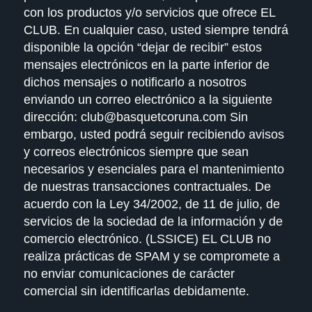
con los productos y/o servicios que ofrece
EL
CLUB
. En cualquier caso, usted siempre tendrá
disponible la opción “dejar de recibir” estos
mensajes electrónicos en la parte inferior de
dichos mensajes o notificarlo a nosotros
enviando un correo electrónico a la siguiente
dirección: club@basquetcoruna.com Sin
embargo, usted podrá seguir recibiendo avisos
y correos electrónicos siempre que sean
necesarios y esenciales para el mantenimiento
de nuestras transacciones contractuales. De
acuerdo con la Ley 34/2002, de 11 de julio, de
servicios de la sociedad de la información y de
comercio electrónico. (LSSICE)
EL CLUB
no
realiza prácticas de SPAM y se compromete a
no enviar comunicaciones de carácter
comercial sin identificarlas debidamente.