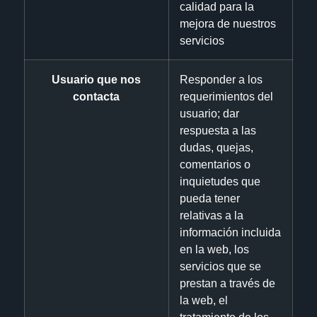
calidad para la
mejora de nuestros
servicios
Usuario que nos
Responder a los
contacta
requerimientos del
usuario; dar
respuesta a las
dudas, quejas,
comentarios o
inquietudes que
pueda tener
relativas a la
información incluida
en la web, los
servicios que se
prestan a través de
la web, el