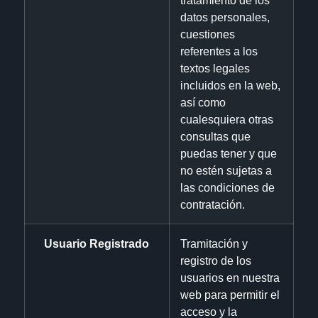
tratamiento de los
datos personales,
cuestiones
referentes a los
textos legales
incluidos en la web,
así como
cualesquiera otras
consultas que
puedas tener y que
no estén sujetas a
las condiciones de
contratación.
Usuario Registrado
Tramitación y
registro de los
usuarios en nuestra
web para permitir el
acceso y la