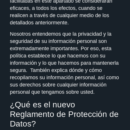
facilitadas en este apartado se considerarán
eficaces, a todos los efectos, cuando se
realicen a través de cualquier medio de los
detallados anteriormente.
Nosotros entendemos que la privacidad y la
seguridad de su información personal son
extremadamente importantes. Por eso, esta
política establece lo que hacemos con su
información y lo que hacemos para mantenerla
segura. También explica dónde y cómo
recopilamos su información personal, así como
sus derechos sobre cualquier información
personal que tengamos sobre usted.
¿Qué es el nuevo
Reglamento de Protección de
Datos?