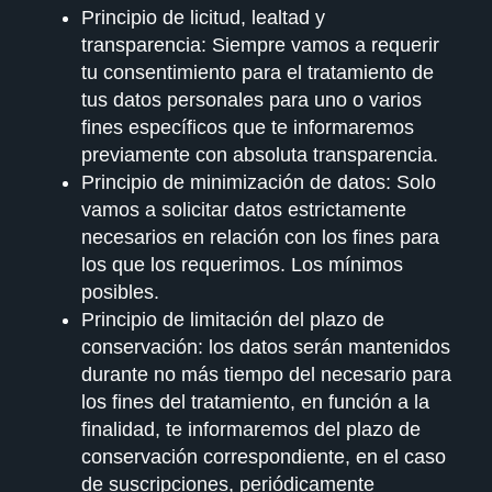
Principio de licitud, lealtad y
transparencia:
Siempre vamos a requerir
tu consentimiento para el tratamiento de
tus datos personales para uno o varios
fines específicos que te informaremos
previamente con absoluta transparencia.
Principio de minimización de datos:
Solo
vamos a solicitar datos estrictamente
necesarios en relación con los fines para
los que los requerimos. Los mínimos
posibles.
Principio de limitación del plazo de
conservación:
los datos serán mantenidos
durante no más tiempo del necesario para
los fines del tratamiento, en función a la
finalidad, te informaremos del plazo de
conservación correspondiente, en el caso
de suscripciones, periódicamente