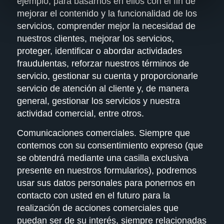
ejemplo, para basarnos en ellos con el fin de
mejorar el contenido y la funcionalidad de los
servicios, comprender mejor la necesidad de
nuestros clientes, mejorar los servicios,
proteger, identificar o abordar actividades
fraudulentas, reforzar nuestros términos de
servicio, gestionar su cuenta y proporcionarle
servicio de atención al cliente y, de manera
general, gestionar los servicios y nuestra
actividad comercial, entre otros.
Comunicaciones comerciales.
Siempre que
contemos con su consentimiento expreso (que
se obtendrá mediante una casilla exclusiva
presente en nuestros formularios), podremos
usar sus datos personales para ponernos en
contacto con usted en el futuro para la
realización de acciones comerciales que
puedan ser de su interés, siempre relacionadas