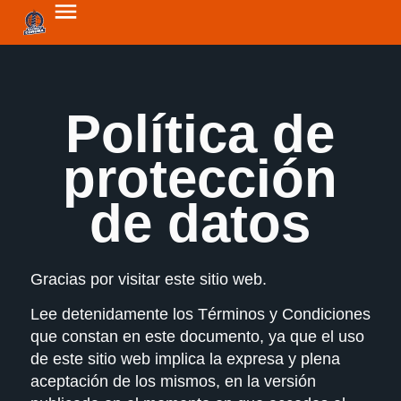
Política de
protección
de datos
Gracias por visitar este sitio web.
Lee detenidamente los Términos y Condiciones
que constan en este documento, ya que el uso
de este sitio web implica la expresa y plena
aceptación de los mismos, en la versión