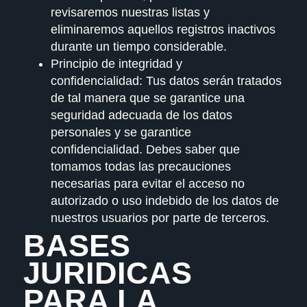
revisaremos nuestras listas y
eliminaremos aquellos registros inactivos
durante un tiempo considerable.
Principio de integridad y
confidencialidad:
Tus datos serán tratados
de tal manera que se garantice una
seguridad adecuada de los datos
personales y se garantice
confidencialidad. Debes saber que
tomamos todas las precauciones
necesarias para evitar el acceso no
autorizado o uso indebido de los datos de
nuestros usuarios por parte de terceros.
BASES
JURIDICAS
PARA LA