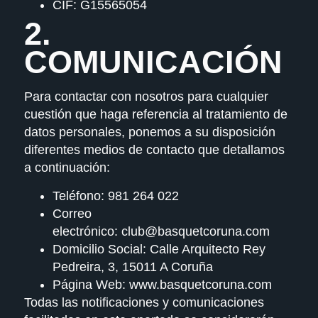
CIF:
G15565054
2.
COMUNICACIÓN
Para contactar con nosotros para cualquier
cuestión que haga referencia al tratamiento de
datos personales, ponemos a su disposición
diferentes medios de contacto que detallamos
a continuación:
Teléfono:
981 264 022
Correo
electrónico:
club@basquetcoruna.com
Domicilio Social:
Calle Arquitecto Rey
Pedreira, 3, 15011 A Coruña
Página Web:
www.basquetcoruna.com
Todas las notificaciones y comunicaciones