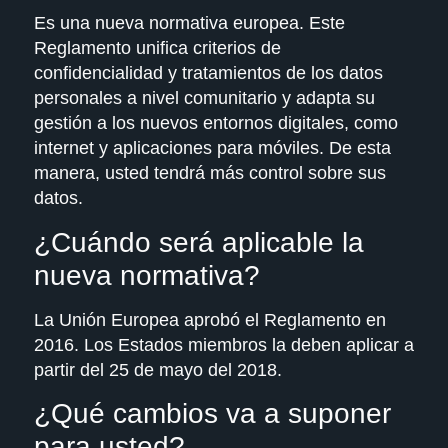
Es una nueva normativa europea. Este
Reglamento unifica criterios de
confidencialidad y tratamientos de los datos
personales a nivel comunitario y adapta su
gestión a los nuevos entornos digitales, como
internet y aplicaciones para móviles. De esta
manera, usted tendrá más control sobre sus
datos.
¿Cuándo será aplicable la
nueva normativa?
La Unión Europea aprobó el Reglamento en
2016. Los Estados miembros la deben aplicar a
partir del 25 de mayo del 2018.
¿Qué cambios va a suponer
para usted?