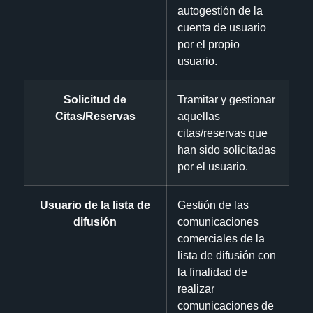
autogestión de la
cuenta de usuario
por el propio
usuario.
Solicitud de
Tramitar y gestionar
Citas/Reservas
aquellas
citas/reservas que
han sido solicitadas
por el usuario.
Usuario de la lista de
Gestión de las
difusión
comunicaciones
comerciales de la
lista de difusión con
la finalidad de
realizar
comunicaciones de