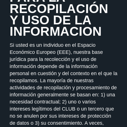
RECOPILACIÓN
Y USO DE LA
INFORMACION
Si usted es un individuo en el Espacio
Económico Europeo (EEE), nuestra base
jurídica para la recolección y el uso de
información depende de la información
personal en cuestión y del contexto en el que la
recopilamos. La mayoría de nuestras
actividades de recopilación y procesamiento de
información generalmente se basan en: 1) una
necesidad contractual; 2) uno o varios
intereses legítimos del
CLUB
o un tercero que
no se anulen por sus intereses de protección
de datos o 3) su consentimiento. A veces,