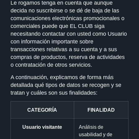
Le rogamos tenga en cuenta que aunque
decida no suscribirse o se dé de baja de las
comunicaciones electrónicas promocionales o
comerciales puede que
EL CLUB
siga
necesitando contactar con usted como Usuario
con información importante sobre
transacciones relativas a su cuenta y a sus
compras de productos, reserva de actividades
o contratación de otros servicios.
A continuación, explicamos de forma más
detallada qué tipos de datos se recogen y se
tratan y cuáles son sus finalidades:
CATEGORÍA
FINALIDAD
Usuario visitante
Análisis de
usabilidad y de