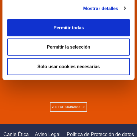
Mostrar detalles
Permitir todas
Permitir la selección
Solo usar cookies necesarias
VER PATROCINADORES
Canle Ética
Aviso Legal
Politica de Protección de datos