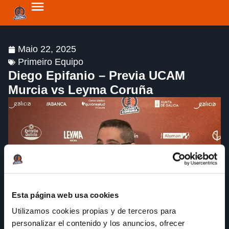
Maio 22, 2025
Primeiro Equipo
Diego Epifanio – Previa UCAM
Murcia vs Leyma Coruña
Esta página web usa cookies
Utilizamos cookies propias y de terceros para
personalizar el contenido y los anuncios, ofrecer