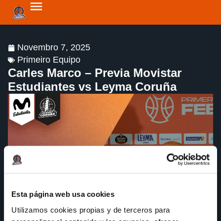
Novembro 7, 2025
Primeiro Equipo
Carles Marco – Previa Movistar
Estudiantes vs Leyma Coruña
Esta página web usa cookies
Utilizamos cookies propias y de terceros para