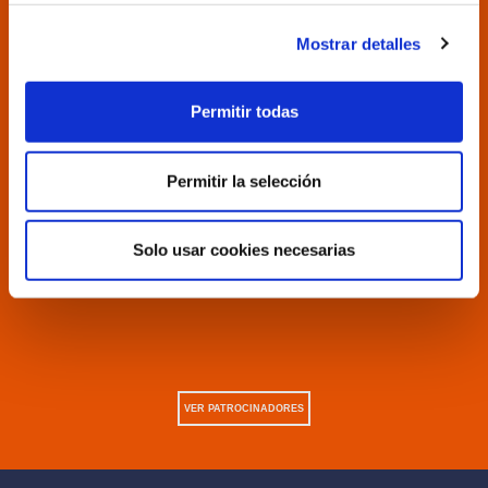
Mostrar detalles
Permitir todas
Permitir la selección
Solo usar cookies necesarias
VER PATROCINADORES