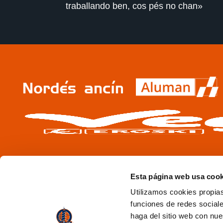
traballando ben, cos pés no chan»
Esta página web usa cook
Utilizamos cookies propias
funciones de redes sociale
haga del sitio web con nue