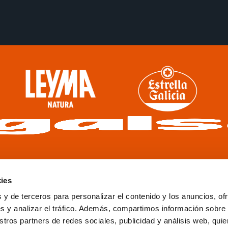
ies
 y de terceros para personalizar el contenido y los anuncios, of
s y analizar el tráfico. Además, compartimos información sobre
stros partners de redes sociales, publicidad y análisis web, qu