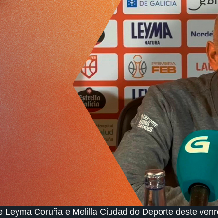
re Leyma Coruña e Melilla Ciudad do Deporte deste venr