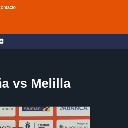
ontacto
 vs Melilla