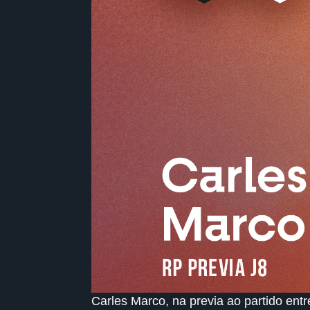
Carles Marco, na previa ao partido ent