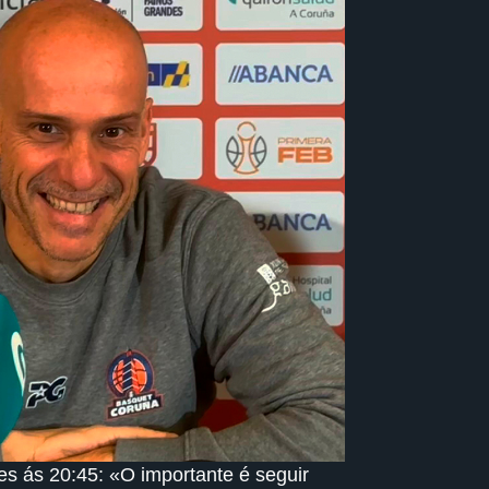
es ás 20:45: «O importante é seguir