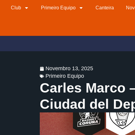
Club
Primeiro Equipo
Canteira
Nov
Novembro 13, 2025
Primeiro Equipo
Carles Marco –
Ciudad del De