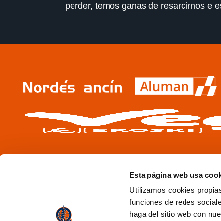
perder, temos ganas de resarcirnos e 
Esta página web usa cook
Utilizamos cookies propias
funciones de redes sociale
haga del sitio web con nue