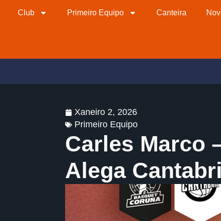
Club
Primeiro Equipo
Canteira
Nov
Xaneiro 2, 2026
Primeiro Equipo
Carles Marco 
Alega Cantabr