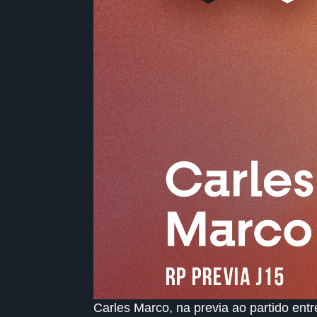
Carles Marco, na previa ao partido en