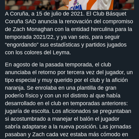
A Coruña, a 15 de julio de 2021. El Club Básquet
Coruña SAD anuncia la renovación del compromiso
de Zach Monaghan con la entidad herculina para la
temporada 2021/22, y ya van seis, para seguir
“engordando” sus estadísticas y partidos jugados
con los colores del Leyma.
En agosto de la pasada temporada, el club
anunciaba el retorno por tercera vez del jugador, un
tipo especial y muy querido por el club y la afición
naranja. Se enrolaba en una plantilla de gran
poderío físico y con un rol distinto al que había
desarrollado en el club en temporadas anteriores:
jugaría de escolta. Los aficionados se preguntaban
si acostumbrado a manejar el balón el jugador
sabría adaptarse a la nueva posición. Las jornadas
pasaban y Zach cada vez estaba más cómodo en