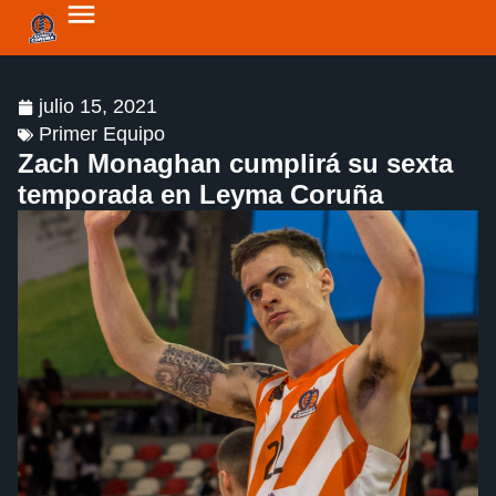
julio 15, 2021
Primer Equipo
Zach Monaghan cumplirá su sexta
temporada en Leyma Coruña