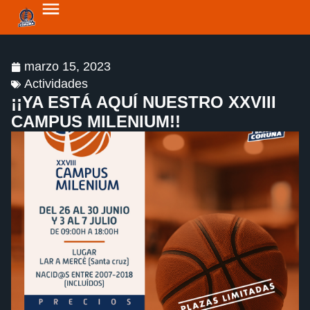
marzo 15, 2023
Actividades
¡¡YA ESTÁ AQUÍ NUESTRO XXVIII
CAMPUS MILENIUM!!