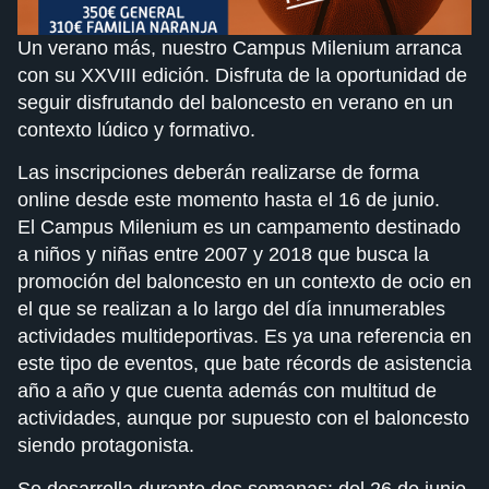
Un verano más, nuestro Campus Milenium arranca
con su XXVIII edición. Disfruta de la oportunidad de
seguir disfrutando del baloncesto en verano en un
contexto lúdico y formativo.
Las inscripciones deberán realizarse de forma
online desde este momento hasta el 16 de junio.
El Campus Milenium es un campamento destinado
a niños y niñas entre 2007 y 2018 que busca la
promoción del baloncesto en un contexto de ocio en
el que se realizan a lo largo del día innumerables
actividades multideportivas. Es ya una referencia en
este tipo de eventos, que bate récords de asistencia
año a año y que cuenta además con multitud de
actividades, aunque por supuesto con el baloncesto
siendo protagonista.
Se desarrolla durante dos semanas: del 26 de junio