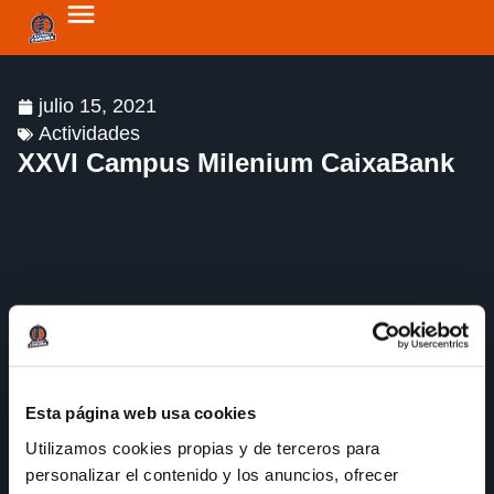
julio 15, 2021
Actividades
XXVI Campus Milenium CaixaBank
Esta página web usa cookies
Utilizamos cookies propias y de terceros para
personalizar el contenido y los anuncios, ofrecer