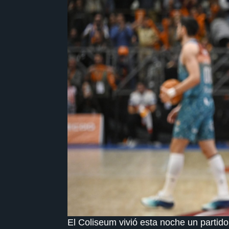
El Coliseum vivió esta noche un partido