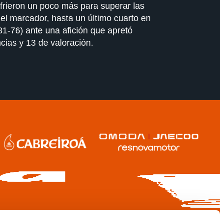
frieron un poco más para superar las
 el marcador, hasta un último cuarto en
(81-76) ante una afición que apretó
cias y 13 de valoración.