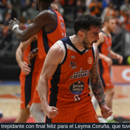
 trepidante con final feliz para el Leyma Coruña, que tu