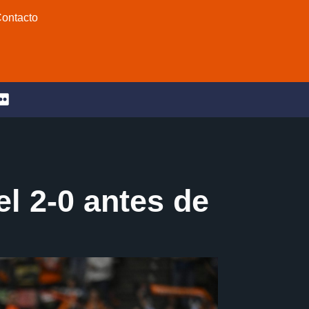
ontacto
el 2-0 antes de