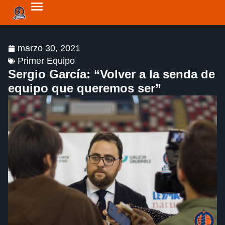
marzo 30, 2021
Primer Equipo
Sergio García: “Volver a la senda de
equipo que queremos ser”