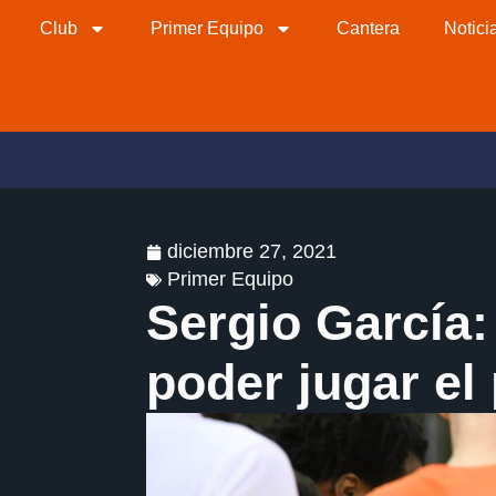
Club
Primer Equipo
Cantera
Notici
diciembre 27, 2021
Primer Equipo
Sergio García:
poder jugar el