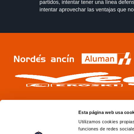
partidos, intentar tener una línea defen
intentar aprovechar las ventajas que no
Esta página web usa cook
Utilizamos cookies propias
funciones de redes sociale