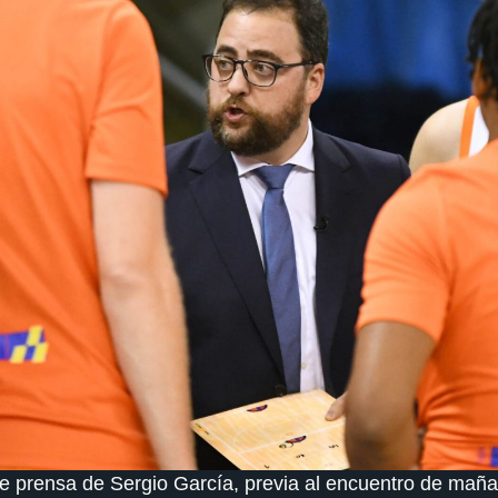
e prensa de Sergio García, previa al encuentro de mañan