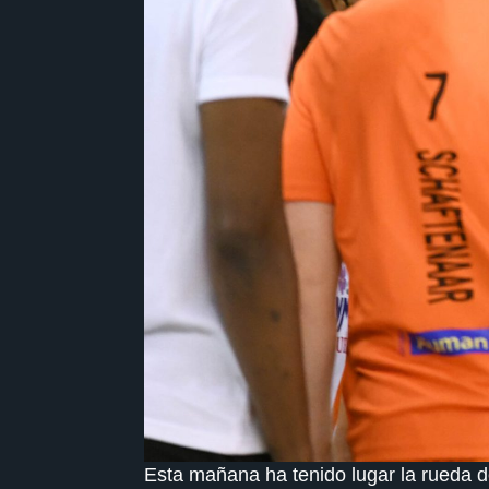
Esta mañana ha tenido lugar la rueda d