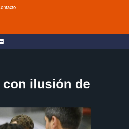
ontacto
con ilusión de