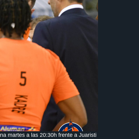
a martes a las 20:30h frente a Juaristi