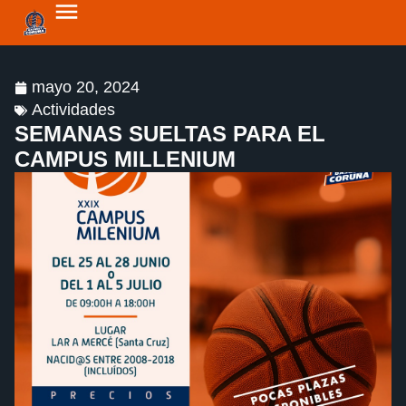
mayo 20, 2024
Actividades
SEMANAS SUELTAS PARA EL
CAMPUS MILLENIUM