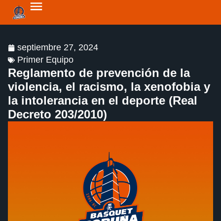
septiembre 27, 2024
Primer Equipo
Reglamento de prevención de la
violencia, el racismo, la xenofobia y
la intolerancia en el deporte (Real
Decreto 203/2010)