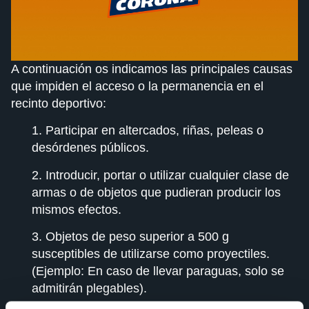
A continuación os indicamos las principales causas
que impiden el acceso o la permanencia en el
recinto deportivo:
1. Participar en altercados, riñas, peleas o
desórdenes públicos.
2. Introducir, portar o utilizar cualquier clase de
armas o de objetos que pudieran producir los
mismos efectos.
3. Objetos de peso superior a 500 g
susceptibles de utilizarse como proyectiles.
(Ejemplo: En caso de llevar paraguas, solo se
admitirán plegables).