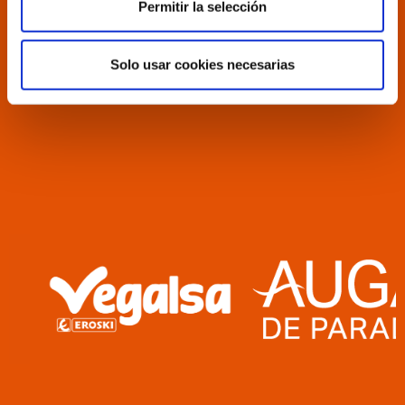
Permitir la selección
Solo usar cookies necesarias