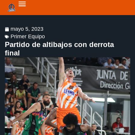
mayo 5, 2023
Primer Equipo
Partido de altibajos con derrota
final