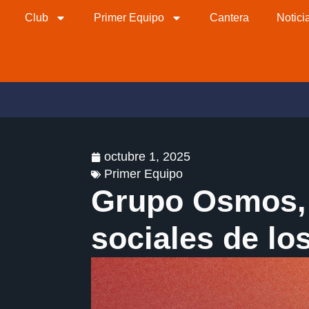
Club
Primer Equipo
Cantera
Notici
octubre 1, 2025
Primer Equipo
Grupo Osmos, 
sociales de lo