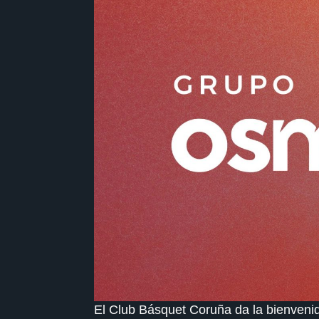
El Club Básquet Coruña da la bienveni