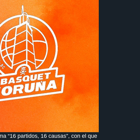
a “16 partidos, 16 causas”, con el que