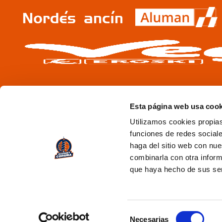
Esta página web usa cook
Utilizamos cookies propias
funciones de redes sociale
haga del sitio web con nue
combinarla con otra inform
que haya hecho de sus se
Selección
Necesarias