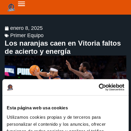
enero 8, 2025
Primer Equipo
Los naranjas caen en Vitoria faltos
de acierto y energía
Esta página web usa cookies
Utilizamos cookies propias y de terceros para
personalizar el contenido y los anuncios, ofrecer
funciones de redes sociales y analizar el tráfico.