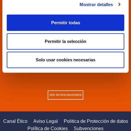
Mostrar detalles
Permitir todas
Permitir la selección
Solo usar cookies necesarias
VER PATROCINADORES
Canal Ético
Aviso Legal
Politica de Protección de datos
Política de Cookies
Subvenciones