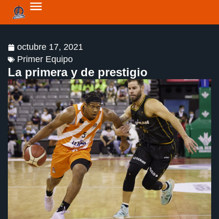
octubre 17, 2021
Primer Equipo
La primera y de prestigio