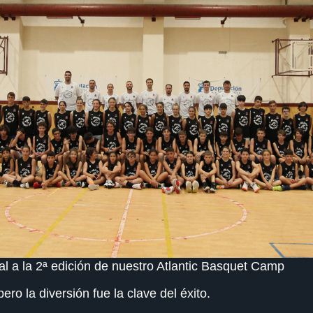
al a la 2ª edición de nuestro Atlantic Basquet Camp
ero la diversión fue la clave del éxito.