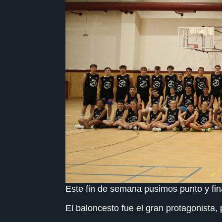
Este fin de semana pusimos punto y fin
El baloncesto fue el gran protagonista, p