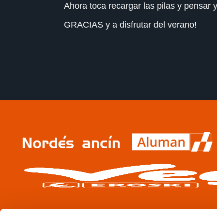
Ahora toca recargar las pilas y pensar y
GRACIAS y a disfrutar del verano!