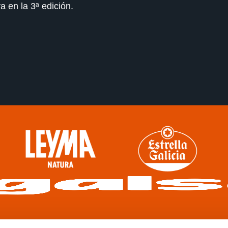
a en la 3ª edición.