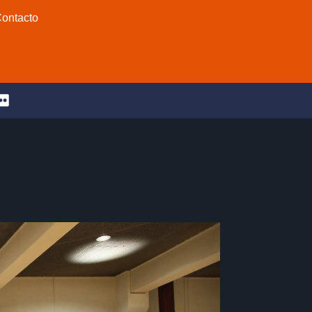
ontacto