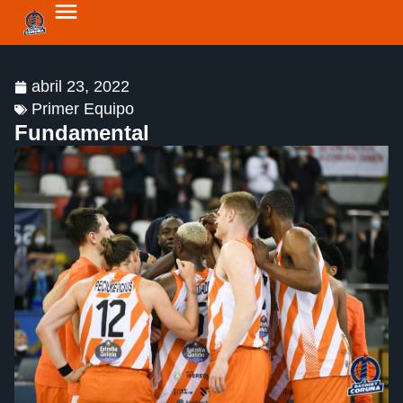
abril 23, 2022
Primer Equipo
Fundamental