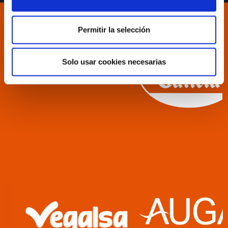
Permitir la selección
Solo usar cookies necesarias