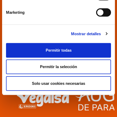
Marketing
Mostrar detalles
Permitir todas
Permitir la selección
Solo usar cookies necesarias