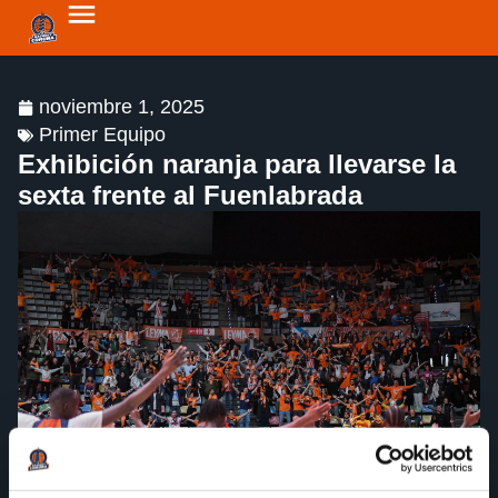
noviembre 1, 2025
Primer Equipo
Exhibición naranja para llevarse la
sexta frente al Fuenlabrada