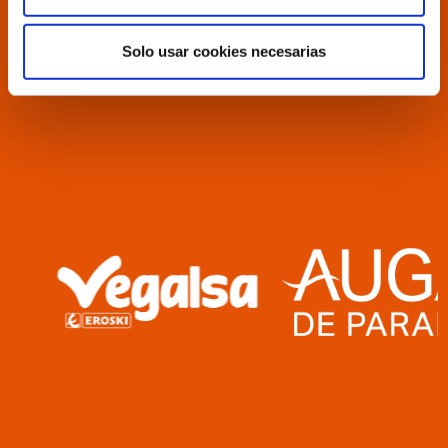
Solo usar cookies necesarias