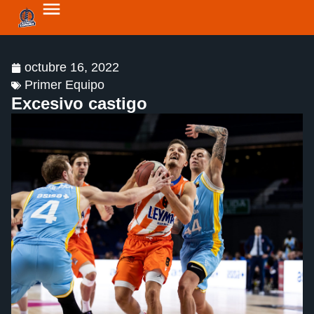
octubre 16, 2022
Primer Equipo
Excesivo castigo