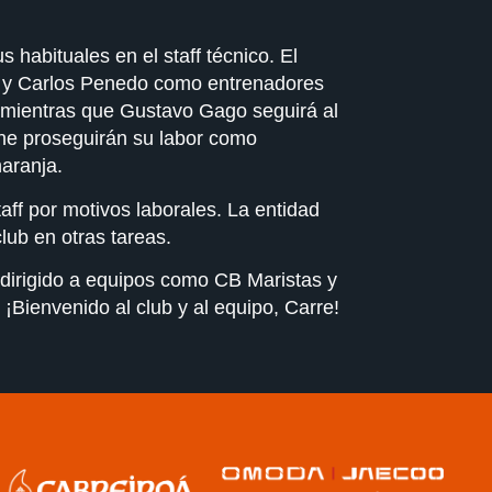
habituales en el staff técnico. El
z y Carlos Penedo como entrenadores
 mientras que Gustavo Gago seguirá al
ne proseguirán su labor como
aranja.
ff por motivos laborales. La entidad
lub en otras tareas.
 dirigido a equipos como CB Maristas y
¡Bienvenido al club y al equipo, Carre!