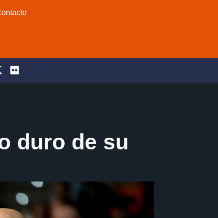
ontacto
o duro de su