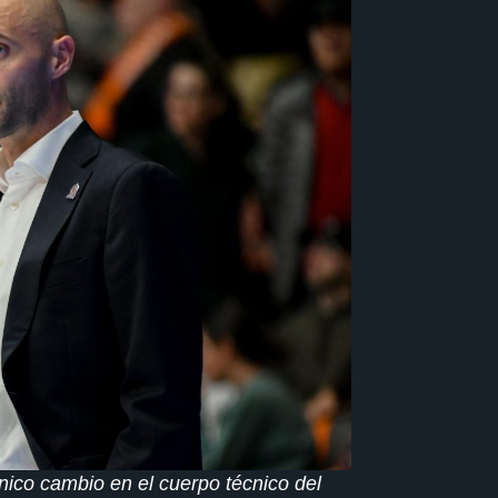
nico cambio en el cuerpo técnico del