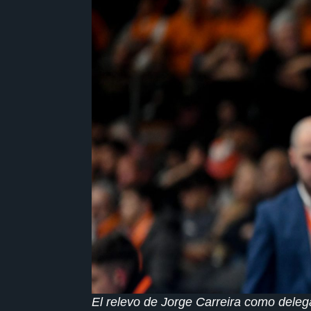
El relevo de Jorge Carreira como deleg