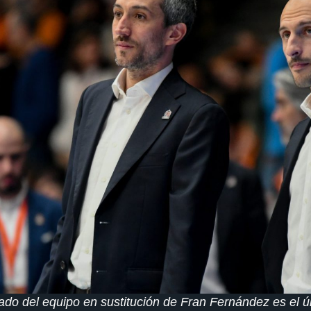
ado del equipo en sustitución de Fran Fernández es el ú