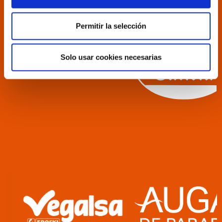
Permitir la selección
Solo usar cookies necesarias