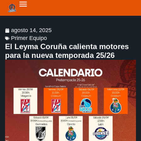
agosto 14, 2025
Primer Equipo
El Leyma Coruña calienta motores
para la nueva temporada 25/26