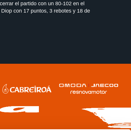
errar el partido con un 80-102 en el
 Diop con 17 puntos, 3 rebotes y 18 de