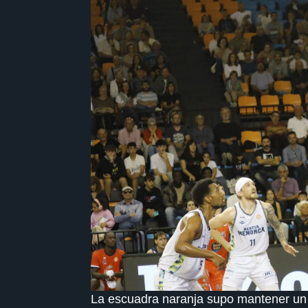
La escuadra naranja supo mantener un 