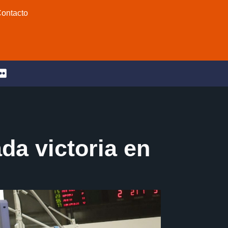
ontacto
da victoria en