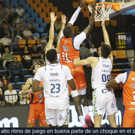
alto ritmo de juego en buena parte de un choque en el 