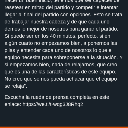
hacer un buen inicio, tenemos que ser capaces de
resetear en mitad del partido y competir e intentar
llegar al final del partido con opciones. Esto se trata
de trabajar nuestra cabeza y de que cada uno
demos lo mejor de nosotros para ganar el partido.
Si puede ser en los 40 minutos, perfecto, si en
algún cuarto no empezamos bien, a ponernos las
pilas y entender cada uno de nosotros lo que el
equipo necesita para sobreponerse a la situación. Y
si empezamos bien, nada de relajarnos, que creo
que es una de las características de este equipo.
No creo que se nos pueda achacar que el equipo
se relaja”.
Escucha la rueda de prensa completa en este
enlace:
https://we.tl/t-wqg3J8Rhq2