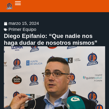
marzo 15, 2024
Primer Equipo
Diego Epifanio: “Que nadie nos
haga dudar de nosotros mismos”