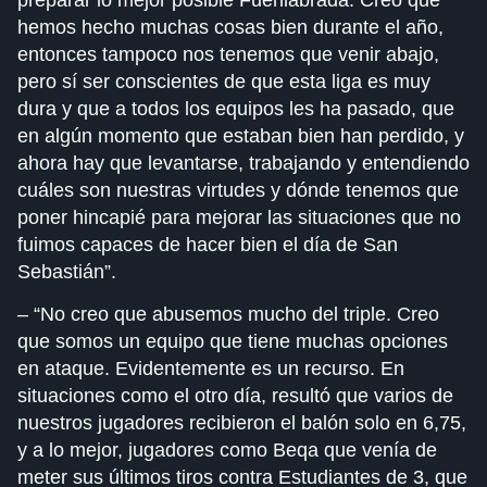
hemos hecho muchas cosas bien durante el año,
entonces tampoco nos tenemos que venir abajo,
pero sí ser conscientes de que esta liga es muy
dura y que a todos los equipos les ha pasado, que
en algún momento que estaban bien han perdido, y
ahora hay que levantarse, trabajando y entendiendo
cuáles son nuestras virtudes y dónde tenemos que
poner hincapié para mejorar las situaciones que no
fuimos capaces de hacer bien el día de San
Sebastián”.
– “No creo que abusemos mucho del triple. Creo
que somos un equipo que tiene muchas opciones
en ataque. Evidentemente es un recurso. En
situaciones como el otro día, resultó que varios de
nuestros jugadores recibieron el balón solo en 6,75,
y a lo mejor, jugadores como Beqa que venía de
meter sus últimos tiros contra Estudiantes de 3, que