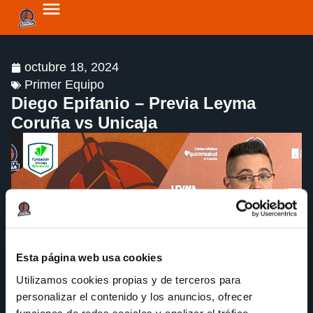
octubre 18, 2024
Primer Equipo
Diego Epifanio – Previa Leyma
Coruña vs Unicaja
Esta página web usa cookies
Utilizamos cookies propias y de terceros para
personalizar el contenido y los anuncios, ofrecer
funciones de redes sociales y analizar el tráfico.