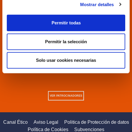
Mostrar detalles
Permitir todas
Permitir la selección
Solo usar cookies necesarias
VER PATROCINADORES
Canal Ético
Aviso Legal
Politica de Protección de datos
Política de Cookies
Subvenciones