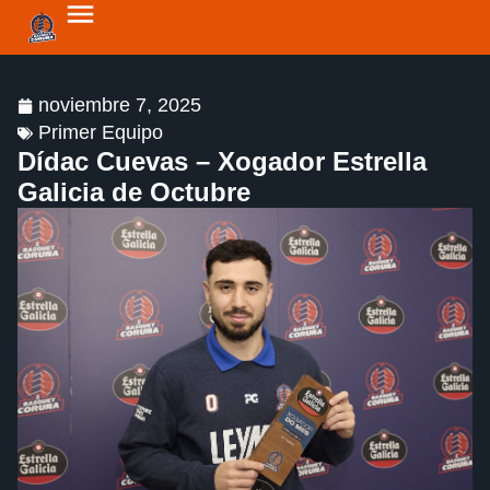
noviembre 7, 2025
Primer Equipo
Dídac Cuevas – Xogador Estrella
Galicia de Octubre