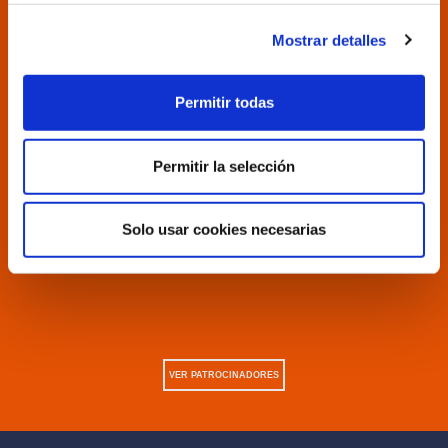
Mostrar detalles
Permitir todas
Permitir la selección
Solo usar cookies necesarias
VER PATROCINADORES