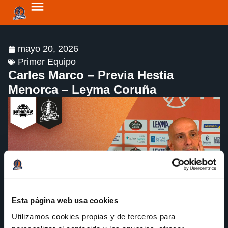
mayo 20, 2026
Primer Equipo
Carles Marco – Previa Hestia
Menorca – Leyma Coruña
Esta página web usa cookies
Utilizamos cookies propias y de terceros para