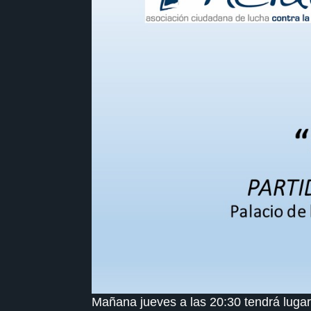
Mañana jueves a las 20:30 tendrá lugar