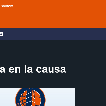
ontacto
a en la causa