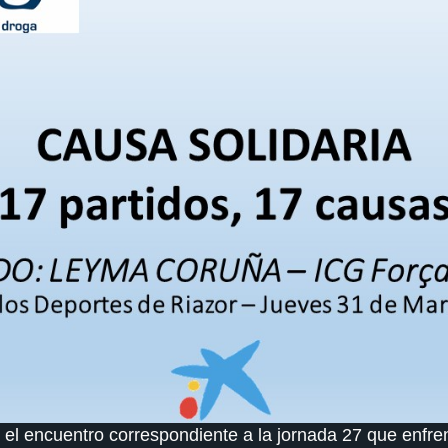
 el encuentro correspondiente a la jornada 27 que enfr