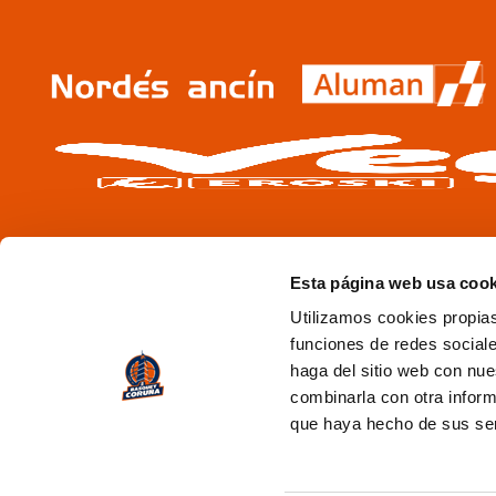
Esta página web usa cook
Utilizamos cookies propias
funciones de redes sociale
haga del sitio web con nue
combinarla con otra inform
que haya hecho de sus se