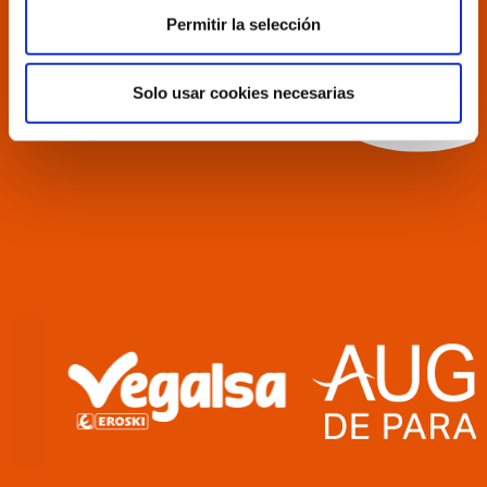
Permitir la selección
Solo usar cookies necesarias