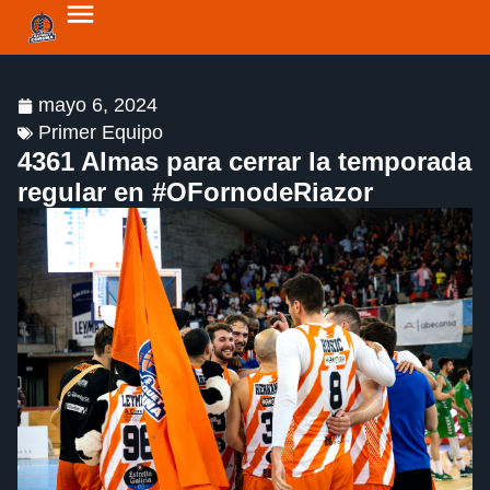
mayo 6, 2024
Primer Equipo
4361 Almas para cerrar la temporada
regular en #OFornodeRiazor